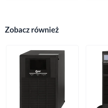
Zobacz również