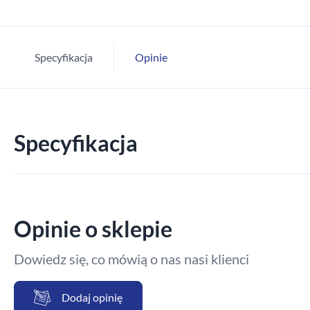
Specyfikacja
Opinie
Specyfikacja
Opinie o sklepie
Dowiedz się, co mówią o nas nasi klienci
Dodaj opinię