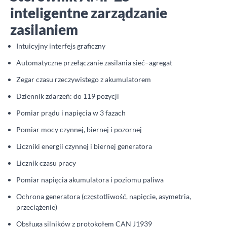
inteligentne zarządzanie
zasilaniem
Intuicyjny interfejs graficzny
Automatyczne przełączanie zasilania sieć–agregat
Zegar czasu rzeczywistego z akumulatorem
Dziennik zdarzeń: do 119 pozycji
Pomiar prądu i napięcia w 3 fazach
Pomiar mocy czynnej, biernej i pozornej
Liczniki energii czynnej i biernej generatora
Licznik czasu pracy
Pomiar napięcia akumulatora i poziomu paliwa
Ochrona generatora (częstotliwość, napięcie, asymetria,
przeciążenie)
Obsługa silników z protokołem CAN J1939