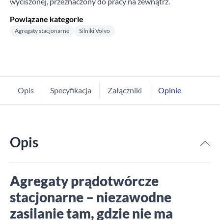
wyciszonej, przeznaczony do pracy na zewnątrz.
Powiązane kategorie
Agregaty stacjonarne
Silniki Volvo
Opis
Specyfikacja
Załączniki
Opinie
Opis
Agregaty prądotwórcze
stacjonarne – niezawodne
zasilanie tam, gdzie nie ma