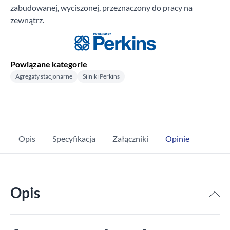
zabudowanej, wyciszonej, przeznaczony do pracy na
zewnątrz.
Powiązane kategorie
Agregaty stacjonarne
Silniki Perkins
Opis
Specyfikacja
Załączniki
Opinie
Opis