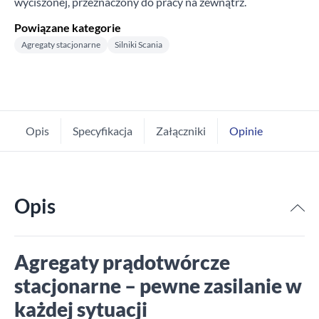
wyciszonej, przeznaczony do pracy na zewnątrz.
Powiązane kategorie
Agregaty stacjonarne
Silniki Scania
Opis
Specyfikacja
Załączniki
Opinie
Opis
Agregaty prądotwórcze
stacjonarne – pewne zasilanie w
każdej sytuacji