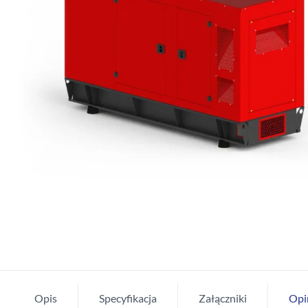
Opis
Specyfikacja
Załączniki
Opi