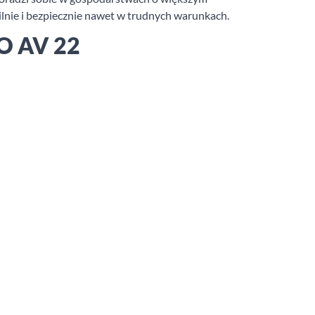
bilnie i bezpiecznie nawet w trudnych warunkach.
GO AV 22