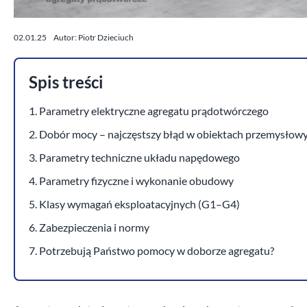
02.01.25
Autor: Piotr Dzieciuch
Spis treści
1. Parametry elektryczne agregatu prądotwórczego
2. Dobór mocy – najczęstszy błąd w obiektach przemysłow
3. Parametry techniczne układu napędowego
4. Parametry fizyczne i wykonanie obudowy
5. Klasy wymagań eksploatacyjnych (G1–G4)
6. Zabezpieczenia i normy
7. Potrzebują Państwo pomocy w doborze agregatu?