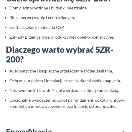
Domy jednorodzinne i budynki mieszkalne,
Biura, serwerownie i centra danych,
Szpitale, szkoły, jednostki OSP,
Zakłady przemysłowe, produkcyjne i obiekty komercyjne.
Dlaczego warto wybrać SZR-
200?
Automatyczne i bezpieczne przełączanie źródeł zasilania,
Ochrona urządzeń i instalacji przed skutkami zaniku napięcia,
Niezawodność i trwałość potwierdzona solidną konstrukcją,
Opcjonalne wyposażenie: cokół na fundament, cokół gruntowy,
komplet do montażu zewnętrznego (daszek, osłona, grzałka)
Specyfikacja