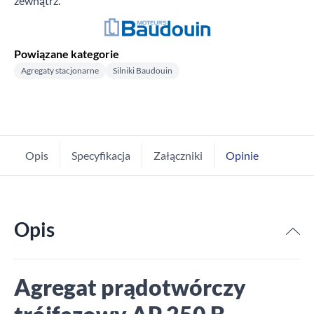
zewnątrz.
Powiązane kategorie
Agregaty stacjonarne
Silniki Baudouin
Opis
Specyfikacja
Załączniki
Opinie
Opis
Agregat prądotwórczy