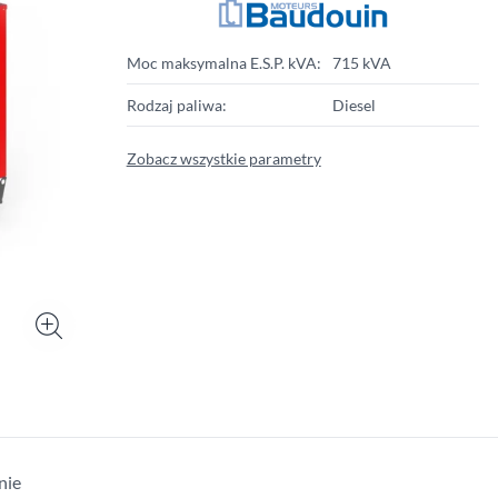
Moc maksymalna E.S.P. kVA:
715 kVA
Rodzaj paliwa:
Diesel
Zobacz wszystkie parametry
nie