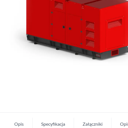
Opis
Specyfikacja
Załączniki
Opi