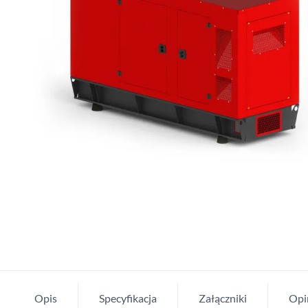
Opis
Specyfikacja
Załączniki
Opi