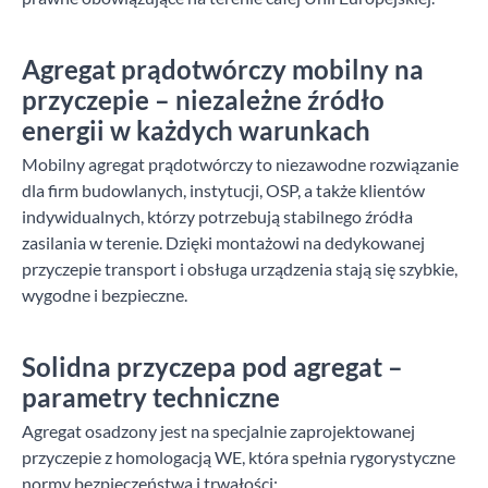
Agregat prądotwórczy mobilny na
przyczepie – niezależne źródło
energii w każdych warunkach
Mobilny agregat prądotwórczy to niezawodne rozwiązanie
dla firm budowlanych, instytucji, OSP, a także klientów
indywidualnych, którzy potrzebują stabilnego źródła
zasilania w terenie. Dzięki montażowi na dedykowanej
przyczepie transport i obsługa urządzenia stają się szybkie,
wygodne i bezpieczne.
Solidna przyczepa pod agregat –
parametry techniczne
Agregat osadzony jest na specjalnie zaprojektowanej
przyczepie z homologacją WE, która spełnia rygorystyczne
normy bezpieczeństwa i trwałości: