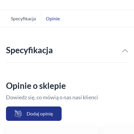
Specyfikacja
Opinie
Specyfikacja
Opinie o sklepie
Dowiedz się, co mówią o nas nasi klienci
Dodaj opinię