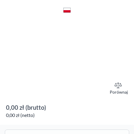
Porównaj
0,00 zł
(brutto)
0,00 zł (netto)