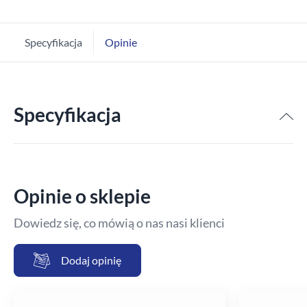
Specyfikacja
Opinie
Specyfikacja
Opinie o sklepie
Dowiedz się, co mówią o nas nasi klienci
Dodaj opinię