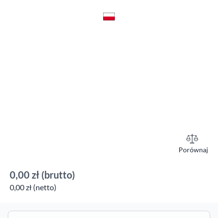
Porównaj
0,00 zł
(brutto)
0,00 zł (netto)