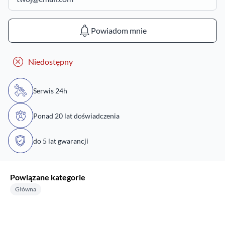
Powiadom mnie
Niedostępny
Serwis 24h
Ponad 20 lat doświadczenia
do 5 lat gwarancji
Powiązane kategorie
Główna