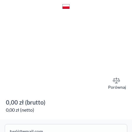
Porównaj
0,00 zł
(brutto)
0,00 zł (netto)