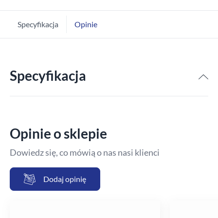
Specyfikacja
Opinie
Specyfikacja
Opinie o sklepie
Dowiedz się, co mówią o nas nasi klienci
Dodaj opinię