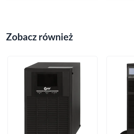
Zobacz również