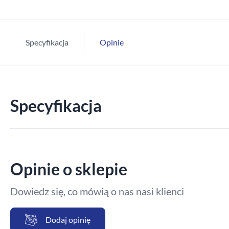
Specyfikacja
Opinie
Specyfikacja
Opinie o sklepie
Dowiedz się, co mówią o nas nasi klienci
Dodaj opinię