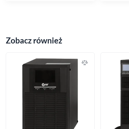
Zobacz również