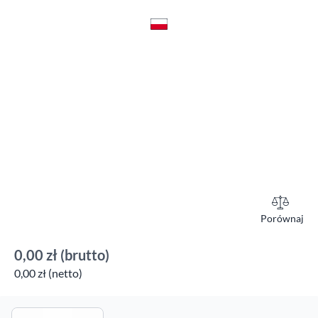
Porównaj
0,00 zł
(brutto)
0,00 zł (netto)