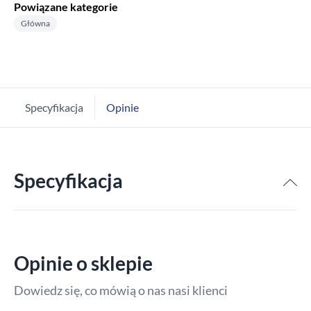
Powiązane kategorie
Główna
Specyfikacja
Opinie
Specyfikacja
Opinie o sklepie
Dowiedz się, co mówią o nas nasi klienci