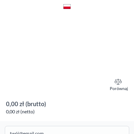
Porównaj
0,00 zł
(brutto)
0,00 zł (netto)