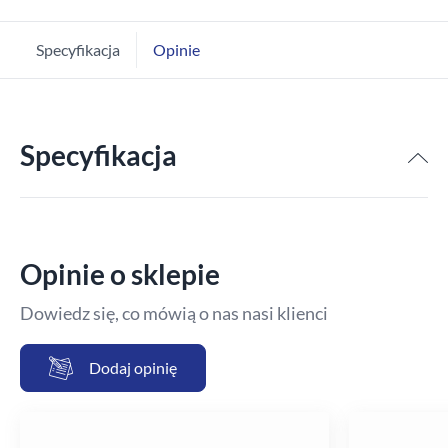
Specyfikacja
Opinie
Specyfikacja
Opinie o sklepie
Dowiedz się, co mówią o nas nasi klienci
Dodaj opinię