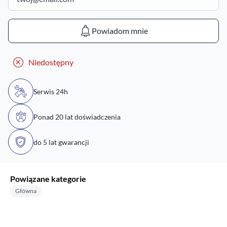
Powiadom mnie
Niedostępny
Serwis 24h
Ponad 20 lat doświadczenia
do 5 lat gwarancji
Powiązane kategorie
Główna