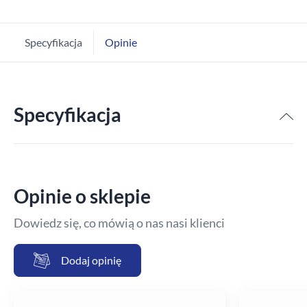
Specyfikacja
Opinie
Specyfikacja
Opinie o sklepie
Dowiedz się, co mówią o nas nasi klienci
Dodaj opinię