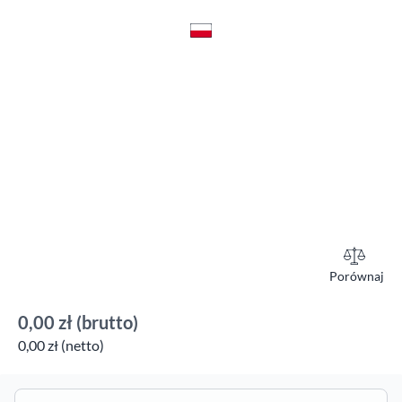
Porównaj
0,00 zł
(brutto)
0,00 zł (netto)