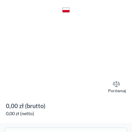
Porównaj
0,00 zł
(brutto)
0,00 zł (netto)