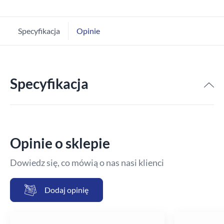
Specyfikacja
Opinie
Specyfikacja
Opinie o sklepie
Dowiedz się, co mówią o nas nasi klienci
Dodaj opinię