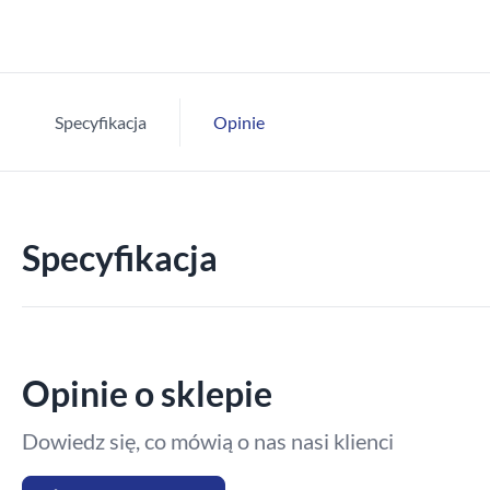
Specyfikacja
Opinie
Specyfikacja
Opinie o sklepie
Dowiedz się, co mówią o nas nasi klienci