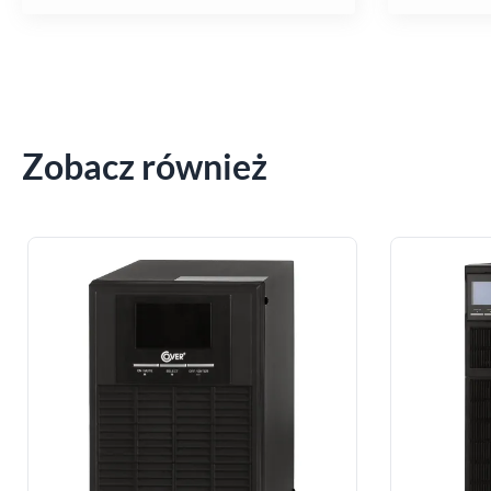
Zobacz również