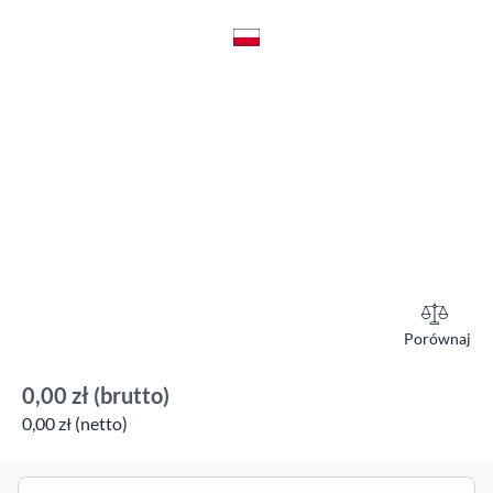
Porównaj
0,00 zł
(brutto)
0,00 zł (netto)