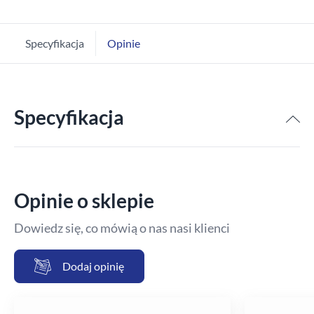
Specyfikacja
Opinie
Specyfikacja
Opinie o sklepie
Dowiedz się, co mówią o nas nasi klienci
Dodaj opinię