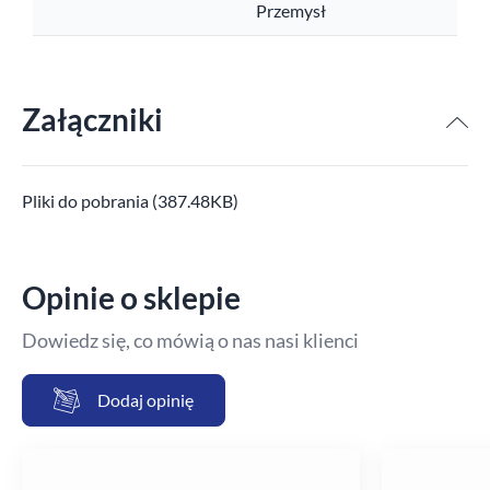
Przemysł
Załączniki
Pliki do pobrania (387.48KB)
Opinie o sklepie
Dowiedz się, co mówią o nas nasi klienci
Dodaj opinię