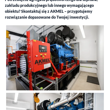
zakładu produkcyjnego lub innego wymagającego
obiektu? Skontaktuj się z AKMEL – przygotujemy
rozwiązanie dopasowane do Twojej inwestycji.