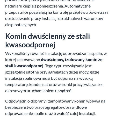
nadmiaru ciepła z pomieszczenia. Automatyczne
przepustnice pozwalają na kontrolę przepływu powietrza i
dostosowanie pracy instalacji do aktualnych warunków
eksploatacyjnych.
Komin dwuścienny ze stali
kwasoodpornej
Wykonaliśmy również instalację odprowadzania spalin, w
której zastosowano
dwuścienny, izolowany komin ze
stali kwasoodpornej
. Tego typu rozwiązanie jest
szczególnie istotne przy agregatach dużej mocy, gdzie
instalacja spalinowa musi być odporna na wysoką
temperaturę, kondensat oraz warunki pracy związane z
okresowym uruchamianiem urządzeń.
Odpowiednio dobrany i zamontowany komin wpływa na
bezpieczeństwo pracy agregatów, prawidłowe
odprowadzenie spalin oraz trwałość całej instalacji.