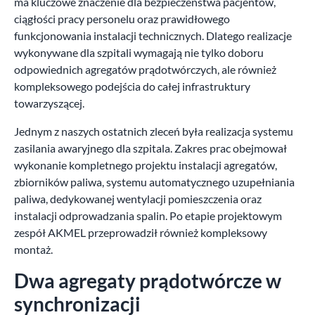
ma kluczowe znaczenie dla bezpieczeństwa pacjentów,
ciągłości pracy personelu oraz prawidłowego
funkcjonowania instalacji technicznych. Dlatego realizacje
wykonywane dla szpitali wymagają nie tylko doboru
odpowiednich agregatów prądotwórczych, ale również
kompleksowego podejścia do całej infrastruktury
towarzyszącej.
Jednym z naszych ostatnich zleceń była realizacja systemu
zasilania awaryjnego dla szpitala. Zakres prac obejmował
wykonanie kompletnego projektu instalacji agregatów,
zbiorników paliwa, systemu automatycznego uzupełniania
paliwa, dedykowanej wentylacji pomieszczenia oraz
instalacji odprowadzania spalin. Po etapie projektowym
zespół AKMEL przeprowadził również kompleksowy
montaż.
Dwa agregaty prądotwórcze w
synchronizacji