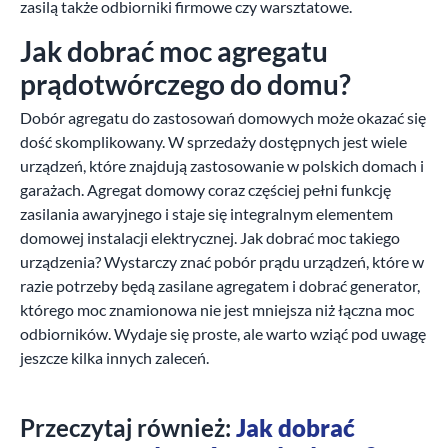
zasilą także odbiorniki firmowe czy warsztatowe.
Jak dobrać moc agregatu
prądotwórczego do domu?
Dobór agregatu do zastosowań domowych może okazać się
dość skomplikowany. W sprzedaży dostępnych jest wiele
urządzeń, które znajdują zastosowanie w polskich domach i
garażach. Agregat domowy coraz częściej pełni funkcję
zasilania awaryjnego i staje się integralnym elementem
domowej instalacji elektrycznej. Jak dobrać moc takiego
urządzenia? Wystarczy znać pobór prądu urządzeń, które w
razie potrzeby będą zasilane agregatem i dobrać generator,
którego moc znamionowa nie jest mniejsza niż łączna moc
odbiorników. Wydaje się proste, ale warto wziąć pod uwagę
jeszcze kilka innych zaleceń.
Przeczytaj również:
Jak dobrać