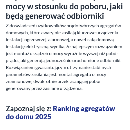
mocy w stosunku do poboru, jaki
będą generować odbiorniki
Z doświadczeń użytkowników prądotwórczych agregatów
domowych, które awaryjnie zasilają kluczowe urządzenia
instalacji ogrzewczej, alarmowej, a nawet całą domową
instalację elektryczną, wynika, że najlepszym rozwiązaniem
jest montaż urządzeń o mocy wyraźnie wyższej niż pobór
prądu, jaki generują jednocześnie uruchomione odbiorniki.
Rozwiązaniem gwarantującym utrzymanie stabilnych
parametrów zasilania jest montaż agregatu o mocy
znamionowej dwukrotnie przekraczającej pobór
generowany przez zasilane urządzenia.
Zapoznaj się z:
Ranking agregatów
do domu 2025