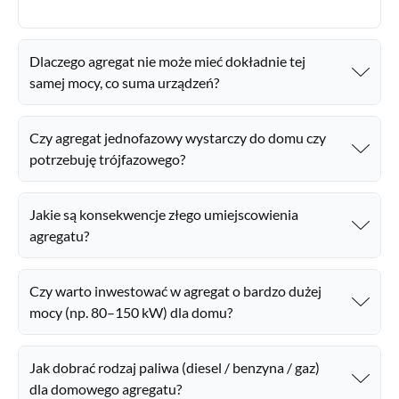
Dlaczego agregat nie może mieć dokładnie tej
samej mocy, co suma urządzeń?
Czy agregat jednofazowy wystarczy do domu czy
potrzebuję trójfazowego?
Jakie są konsekwencje złego umiejscowienia
agregatu?
Czy warto inwestować w agregat o bardzo dużej
mocy (np. 80–150 kW) dla domu?
Jak dobrać rodzaj paliwa (diesel / benzyna / gaz)
dla domowego agregatu?