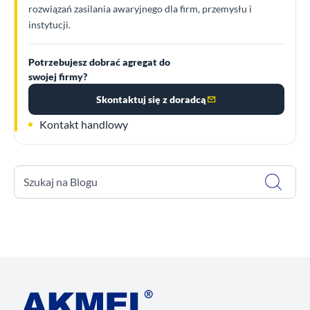
rozwiązań zasilania awaryjnego dla firm, przemysłu i
instytucji.
Potrzebujesz dobrać agregat do
swojej firmy?
Skontaktuj się z doradcą
Kontakt handlowy
Szukaj na Blogu