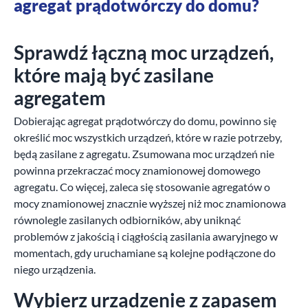
agregat prądotwórczy do domu?
Sprawdź łączną moc urządzeń,
które mają być zasilane
agregatem
Dobierając agregat prądotwórczy do domu, powinno się
określić moc wszystkich urządzeń, które w razie potrzeby,
będą zasilane z agregatu. Zsumowana moc urządzeń nie
powinna przekraczać mocy znamionowej domowego
agregatu. Co więcej, zaleca się stosowanie agregatów o
mocy znamionowej znacznie wyższej niż moc znamionowa
równolegle zasilanych odbiorników, aby uniknąć
problemów z jakością i ciągłością zasilania awaryjnego w
momentach, gdy uruchamiane są kolejne podłączone do
niego urządzenia.
Wybierz urządzenie z zapasem