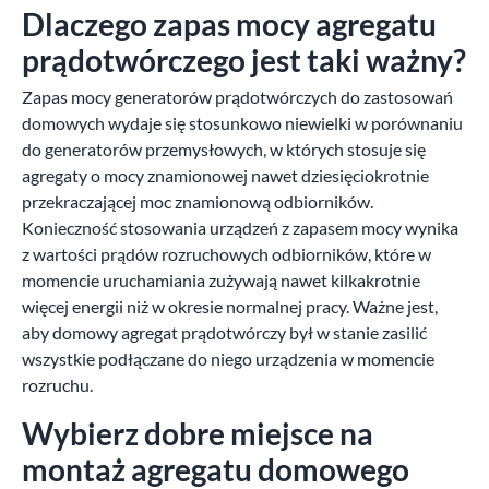
Dlaczego zapas mocy agregatu
prądotwórczego jest taki ważny?
Zapas mocy generatorów prądotwórczych do zastosowań
domowych wydaje się stosunkowo niewielki w porównaniu
do generatorów przemysłowych, w których stosuje się
agregaty o mocy znamionowej nawet dziesięciokrotnie
przekraczającej moc znamionową odbiorników.
Konieczność stosowania urządzeń z zapasem mocy wynika
z wartości prądów rozruchowych odbiorników, które w
momencie uruchamiania zużywają nawet kilkakrotnie
więcej energii niż w okresie normalnej pracy. Ważne jest,
aby domowy agregat prądotwórczy był w stanie zasilić
wszystkie podłączane do niego urządzenia w momencie
rozruchu.
Wybierz dobre miejsce na
montaż agregatu domowego