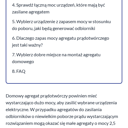
4. Sprawdź łączną moc urządzeń, które mają być
zasilane agregatem
5. Wybierz urządzenie z zapasem mocy w stosunku
do poboru, jaki będą generować odbiorniki
6. Dlaczego zapas mocy agregatu prądotwórczego
jest taki ważny?
7. Wybierz dobre miejsce na montaż agregatu
domowego
8. FAQ
Domowy agregat prądotwórczy powinien mieć
wystarczająco dużo mocy, aby zasilić wybrane urządzenia
elektryczne. W przypadku agregatów do zasilania
odbiorników o niewielkim poborze prądu wystarczającym
rozwiązaniem mogą okazać się małe agregaty o mocy 2,5