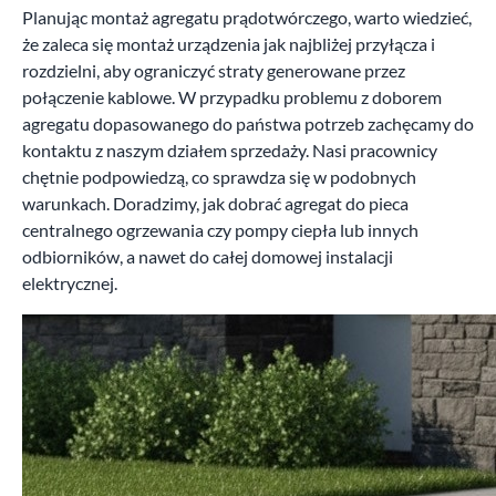
Planując montaż agregatu prądotwórczego, warto wiedzieć,
że zaleca się montaż urządzenia jak najbliżej przyłącza i
rozdzielni, aby ograniczyć straty generowane przez
połączenie kablowe. W przypadku problemu z doborem
agregatu dopasowanego do państwa potrzeb zachęcamy do
kontaktu z naszym działem sprzedaży. Nasi pracownicy
chętnie podpowiedzą, co sprawdza się w podobnych
warunkach. Doradzimy, jak dobrać agregat do pieca
centralnego ogrzewania czy pompy ciepła lub innych
odbiorników, a nawet do całej domowej instalacji
elektrycznej.