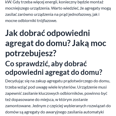
kW. Gdy trzeba więcej energii, konieczny będzie montaż
mocniejszego urządzenia. Warto wiedzieć, że agregaty mogą
zasilać zarówno urządzenia na prąd jednofazowy, jak i
mocne odbiorniki trójfazowe.
Jak dobrać odpowiedni
agregat do domu? Jaką moc
potrzebujesz?
Co sprawdzić, aby dobrać
odpowiedni agregat do domu?
Decydując się na zakup agregatu prądotwórczego do domu,
trzeba wziąć pod uwagę wiele kryteriów. Urządzenie musi
zapewnić zasilanie kluczowych odbiorników, powinno być
też dopasowane do miejsca, w którym zostanie
zamontowane. Jednym z częściej wybieranych rozwiązań do
domów są agregaty do awaryjnego zasilania automatyki