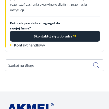
rozwiązań zasilania awaryjnego dla firm, przemysłu i
instytucji.
Potrzebujesz dobrać agregat do
swojej firmy?
Skontaktuj się z doradcą
Kontakt handlowy
Szukaj na Blogu