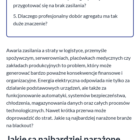
przygotować się na brak zasilania?
5. Dlaczego profesjonalny dobór agregatu ma tak
duże znaczenie?
Awaria zasilania a straty w logistyce, przemyśle
spożywczym, serwerowniach, placówkach medycznych czy
zakładach produkcyjnych to problem, który może
generować bardzo poważne konsekwencje finansowe i
organizacyjne. Energia elektryczna odpowiada nie tylko za
działanie podstawowych urządzeń, ale także za
funkcjonowanie automatyki, systemów bezpieczeństwa,
chłodzenia, magazynowania danych oraz całych procesów
technologicznych. Nawet krótka przerwa może
doprowadzić do strat. Jakie są najbardziej narażone branże
na blackout?
Jakie są najbardziej narażone