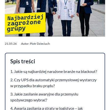
21.05.26
Autor: Piotr Dzieciuch
Spis treści
1. Jakie są najbardziej narażone branże na blackout?
2. Czy UPS dla automatyki przemysłowej wystarczy
w przypadku braku prądu?
3. Jakie zasilanie awaryjne dla przemysłu
spożywczego wybrać?
4. Awaria zasilania a straty w logistyce – jak