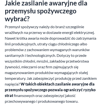
Jakie zasilanie awaryjne dla
przemysłu spożywczego
wybrać?
Przemysł spożywczy należy do branż szczególnie
wrażliwych na przerwy w dostawie energii elektrycznej.
Nawet krótka awaria może doprowadzić do zatrzymania
linii produkcyjnych, utraty ciągu chłodniczego albo
problemów z zachowaniem wymaganych warunków
sanitarnych i technologicznych. Dotyczy to przede
wszystkim chłodni, mroźni, zakładów przetwórstwa
żywności, mleczarni oraz firm zajmujących się
magazynowaniem produktów wymagających stałej
temperatury. Jak zabezpieczyć produkcję przed zanikiem
napięcia?
W takich obiektach zasilanie awaryjne dla
przemysłu spożywczego pozwala ograniczyć ryzyko
strat
finansowych oraz zabezpieczyć jakość
przechowywanego i produkowanego towaru.