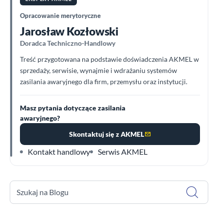
Opracowanie merytoryczne
Jarosław Kozłowski
Doradca Techniczno-Handlowy
Treść przygotowana na podstawie doświadczenia AKMEL w
sprzedaży, serwisie, wynajmie i wdrażaniu systemów
zasilania awaryjnego dla firm, przemysłu oraz instytucji.
Masz pytania dotyczące zasilania
awaryjnego?
Skontaktuj się z AKMEL
Kontakt handlowy
Serwis AKMEL
Szukaj na Blogu