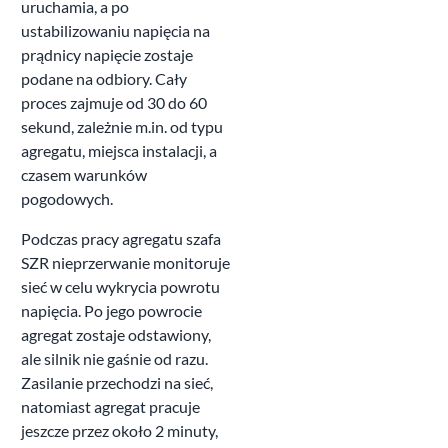
uruchamia, a po
ustabilizowaniu napięcia na
prądnicy napięcie zostaje
podane na odbiory. Cały
proces zajmuje od 30 do 60
sekund, zależnie m.in. od typu
agregatu, miejsca instalacji, a
czasem warunków
pogodowych.
Podczas pracy agregatu szafa
SZR nieprzerwanie monitoruje
sieć w celu wykrycia powrotu
napięcia. Po jego powrocie
agregat zostaje odstawiony,
ale silnik nie gaśnie od razu.
Zasilanie przechodzi na sieć,
natomiast agregat pracuje
jeszcze przez około 2 minuty,