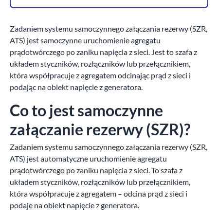
Zadaniem systemu samoczynnego załączania rezerwy (SZR,
ATS) jest samoczynne uruchomienie agregatu
prądotwórczego po zaniku napięcia z sieci. Jest to szafa z
układem styczników, rozłączników lub przełącznikiem,
która współpracuje z agregatem odcinając prąd z sieci i
podając na obiekt napięcie z generatora.
Co to jest samoczynne
załączanie rezerwy (SZR)?
Zadaniem systemu samoczynnego załączania rezerwy (SZR,
ATS) jest automatyczne uruchomienie agregatu
prądotwórczego po zaniku napięcia z sieci. To szafa z
układem styczników, rozłączników lub przełącznikiem,
która współpracuje z agregatem – odcina prąd z sieci i
podaje na obiekt napięcie z generatora.