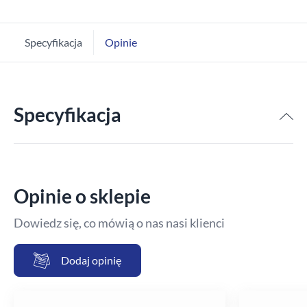
Specyfikacja
Opinie
Specyfikacja
Opinie o sklepie
Dowiedz się, co mówią o nas nasi klienci
Dodaj opinię