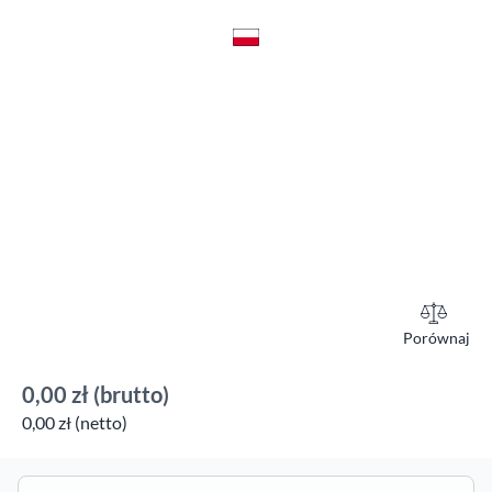
Porównaj
0,00 zł
(brutto)
0,00 zł (netto)