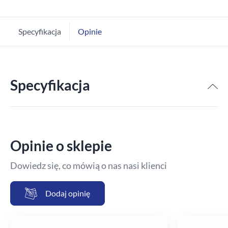
Specyfikacja
Opinie
Specyfikacja
Opinie o sklepie
Dowiedz się, co mówią o nas nasi klienci
Dodaj opinię