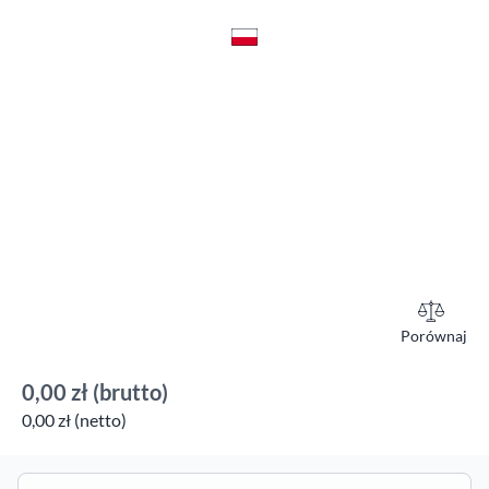
Porównaj
0,00 zł
(brutto)
0,00 zł (netto)