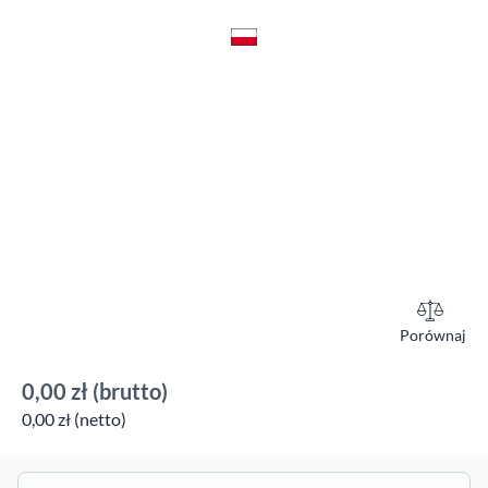
Porównaj
0,00 zł
(brutto)
0,00 zł (netto)