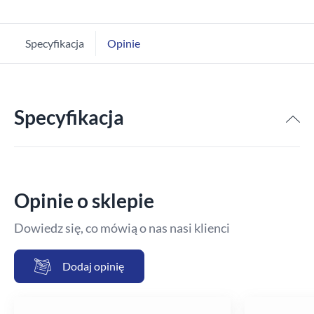
Specyfikacja
Opinie
Specyfikacja
Opinie o sklepie
Dowiedz się, co mówią o nas nasi klienci
Dodaj opinię