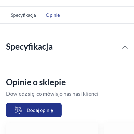
Specyfikacja
Opinie
Specyfikacja
Opinie o sklepie
Dowiedz się, co mówią o nas nasi klienci
Dodaj opinię