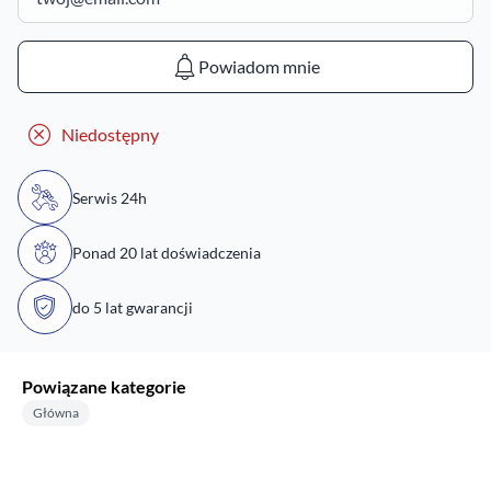
Powiadom mnie
Niedostępny
Serwis 24h
Ponad 20 lat doświadczenia
do 5 lat gwarancji
Powiązane kategorie
Główna