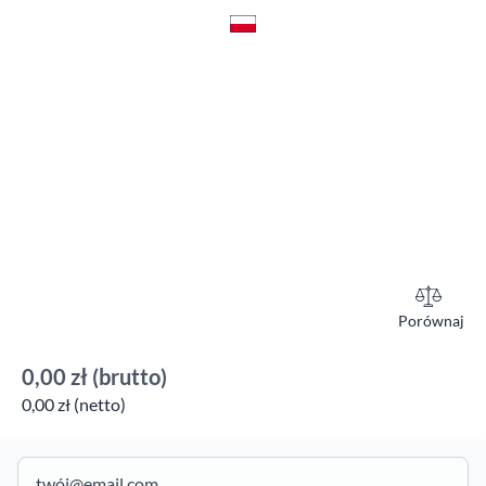
Porównaj
0,00 zł
(brutto)
0,00 zł (netto)