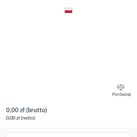
Porównaj
0,00 zł
(brutto)
0,00 zł (netto)