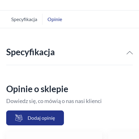
Specyfikacja
Opinie
Specyfikacja
Opinie o sklepie
Dowiedz się, co mówią o nas nasi klienci
Dodaj opinię