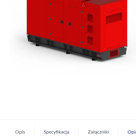
Opis
Specyfikacja
Załączniki
Opi