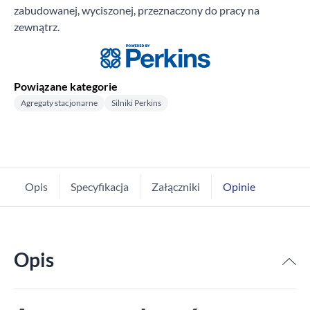
zabudowanej, wyciszonej, przeznaczony do pracy na
zewnątrz.
Powiązane kategorie
Agregaty stacjonarne
Silniki Perkins
Opis
Specyfikacja
Załączniki
Opinie
Opis