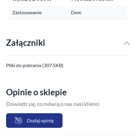
Zastosowanie
Dom
Załączniki
Pliki do pobrania (307.5KB)
Opinie o sklepie
Dowiedz się, co mówią o nas nasi klienci
Dodaj opinię