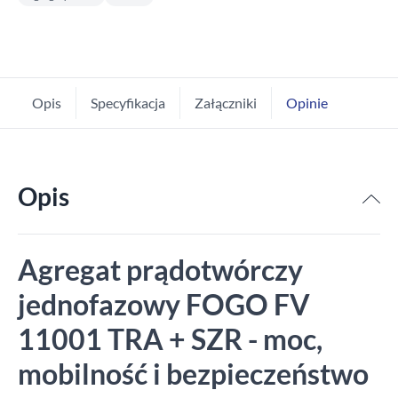
Opis
Specyfikacja
Załączniki
Opinie
Opis
Agregat prądotwórczy
jednofazowy FOGO FV
11001 TRA + SZR - moc,
mobilność i bezpieczeństwo