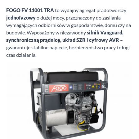
FOGO FV 11001 TRA
to wydajny agregat prądotwórczy
jednofazowy
o dużej mocy, przeznaczony do zasilania
wymagających odbiorników w gospodarstwie, domu czy na
budowie. Wyposażony w niezawodny
silnik Vanguard,
synchroniczną prądnicę, układ SZR i cyfrowy AVR
–
gwarantuje stabilne napięcie, bezpieczeństwo pracy i długi
czas działania.