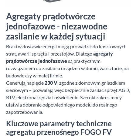
Agregaty prądotwórcze
jednofazowe - niezawodne
zasilanie w każdej sytuacji
Braki w dostawie energii mogą prowadzić do kosztownych
strat, awarii sprzętu i przestojów. Dlatego
agregaty
prądotwórcze jednofazowe
są praktycznym
rozwiązaniem do zasilania urządzeń w domu, warsztacie, na
budowie czy w małej firmie.
Generują napięcie
230 V
, zgodne z domowym gniazdkiem
sieciowym – pozwalają więc bezpiecznie zasilać sprzęt AGD,
RTV, elektronarzędzia i oświetlenie. Szeroki zakres mocy
ułatwia dobranie odpowiedniego modelu do realnego
zapotrzebowania.
Kluczowe parametry techniczne
agregatu przenośnego FOGO FV