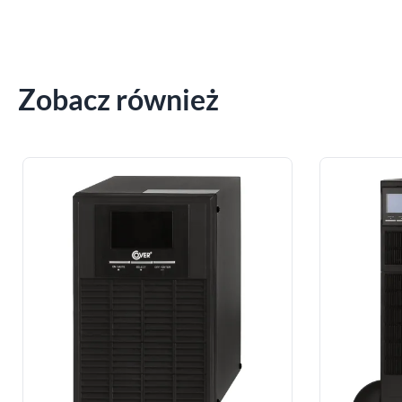
Zobacz również