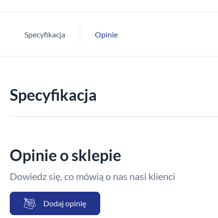
Specyfikacja
Opinie
Specyfikacja
Opinie o sklepie
Dowiedz się, co mówią o nas nasi klienci
Dodaj opinię