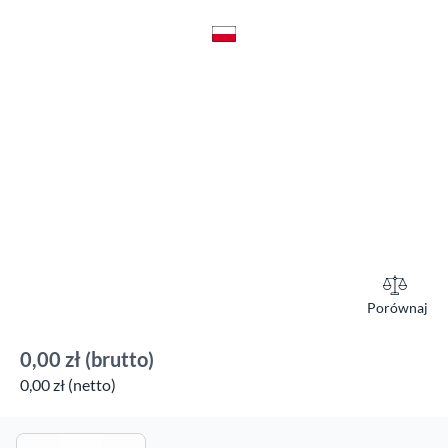
Porównaj
0,00 zł
(brutto)
0,00 zł (netto)