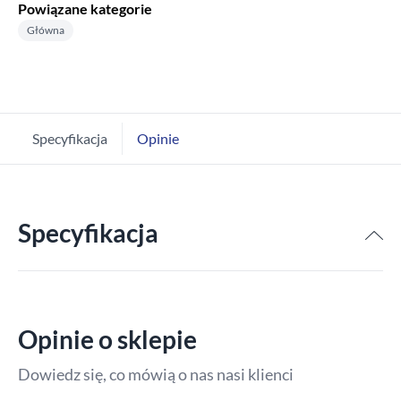
Powiązane kategorie
Główna
Specyfikacja
Opinie
Specyfikacja
Opinie o sklepie
Dowiedz się, co mówią o nas nasi klienci