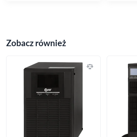
Zobacz również