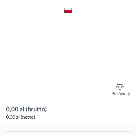
Porównaj
0,00 zł
(brutto)
0,00 zł (netto)