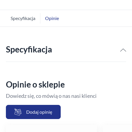
Specyfikacja
Opinie
Specyfikacja
Opinie o sklepie
Dowiedz się, co mówią o nas nasi klienci
Dodaj opinię