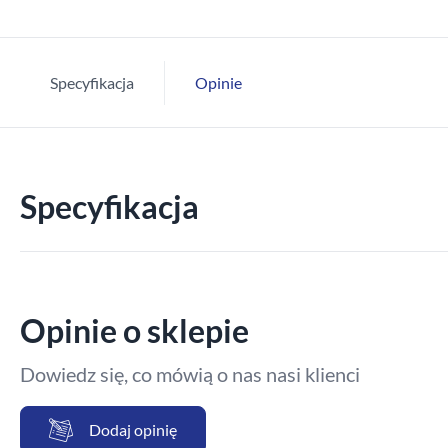
Specyfikacja
Opinie
Specyfikacja
Opinie o sklepie
Dowiedz się, co mówią o nas nasi klienci
Dodaj opinię