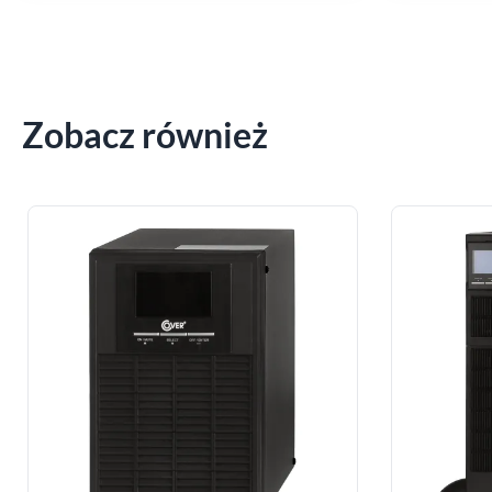
Zobacz również