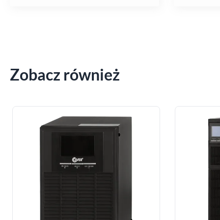
Zobacz również