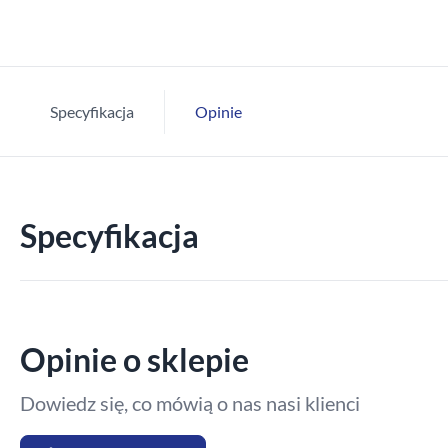
Specyfikacja
Opinie
Specyfikacja
Opinie o sklepie
Dowiedz się, co mówią o nas nasi klienci