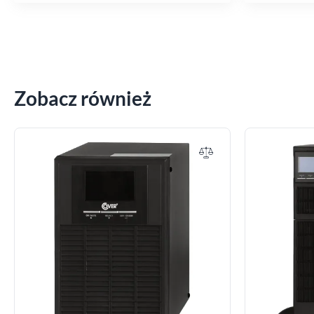
Zobacz również