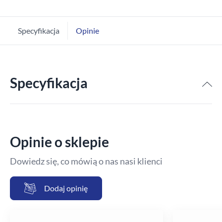
Specyfikacja
Opinie
Specyfikacja
Opinie o sklepie
Dowiedz się, co mówią o nas nasi klienci
Dodaj opinię