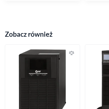
Zobacz również