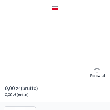
Porównaj
0,00 zł
(brutto)
0,00 zł (netto)