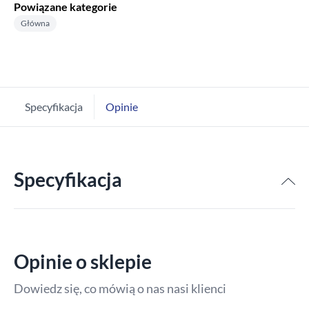
Powiązane kategorie
Główna
Specyfikacja
Opinie
Specyfikacja
Opinie o sklepie
Dowiedz się, co mówią o nas nasi klienci