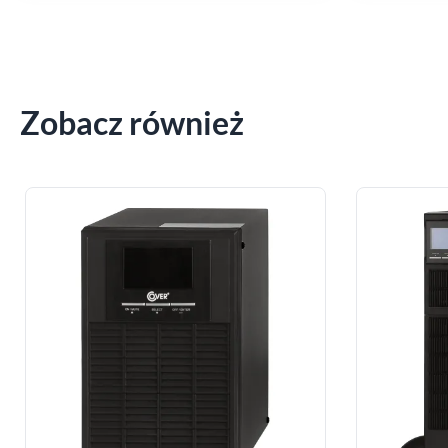
Zobacz również