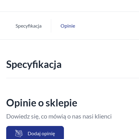
Specyfikacja
Opinie
Specyfikacja
Opinie o sklepie
Dowiedz się, co mówią o nas nasi klienci
Dodaj opinię