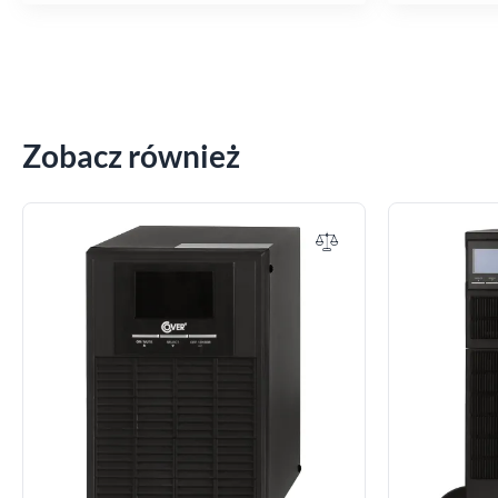
Zobacz również