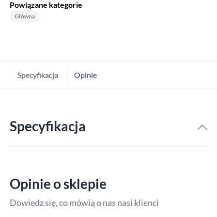
Powiązane kategorie
Główna
Specyfikacja
Opinie
Specyfikacja
Opinie o sklepie
Dowiedz się, co mówią o nas nasi klienci