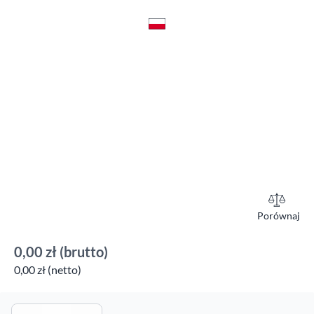
Porównaj
0,00 zł
(brutto)
0,00 zł (netto)