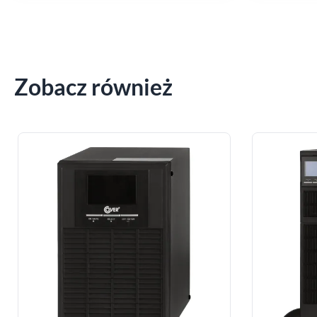
Zobacz również