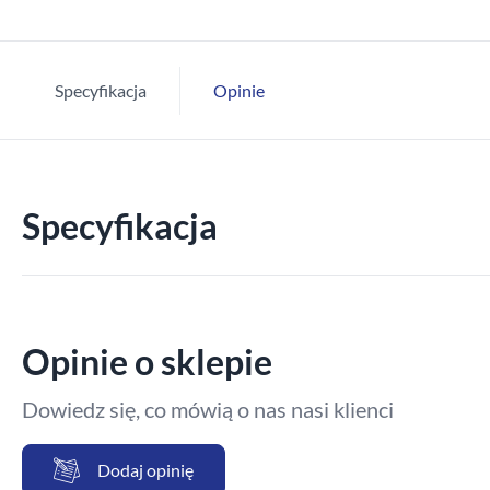
Specyfikacja
Opinie
Specyfikacja
Opinie o sklepie
Dowiedz się, co mówią o nas nasi klienci
Dodaj opinię