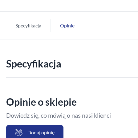
Specyfikacja
Opinie
Specyfikacja
Opinie o sklepie
Dowiedz się, co mówią o nas nasi klienci
Dodaj opinię