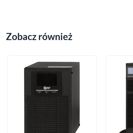
Zobacz również