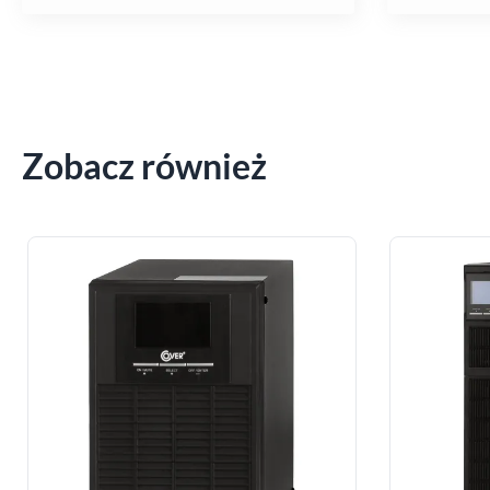
Zobacz również