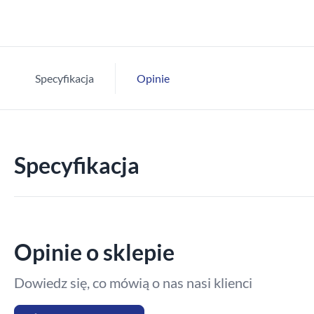
Specyfikacja
Opinie
Specyfikacja
Opinie o sklepie
Dowiedz się, co mówią o nas nasi klienci