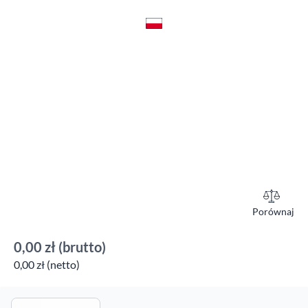
Porównaj
0,00 zł
(brutto)
0,00 zł (netto)