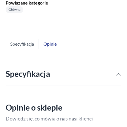
Powiązane kategorie
Główna
Specyfikacja
Opinie
Specyfikacja
Opinie o sklepie
Dowiedz się, co mówią o nas nasi klienci