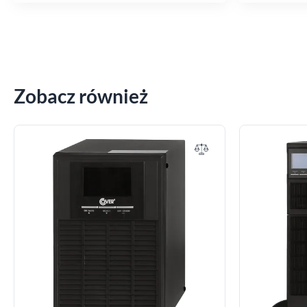
Zobacz również