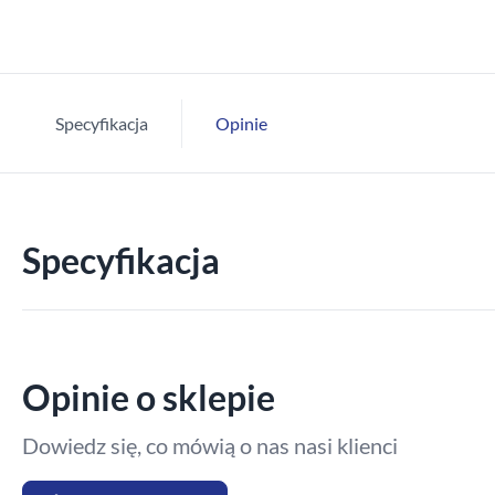
Specyfikacja
Opinie
Specyfikacja
Opinie o sklepie
Dowiedz się, co mówią o nas nasi klienci