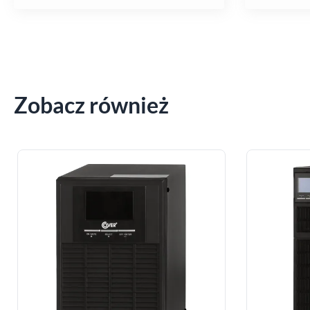
Zobacz również